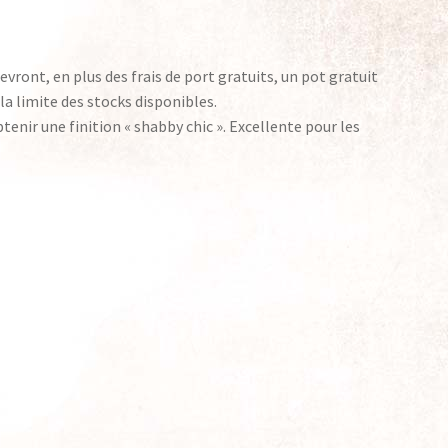
evront, en plus des frais de port gratuits, un pot gratuit
la limite des stocks disponibles.
tenir une finition « shabby chic ». Excellente pour les