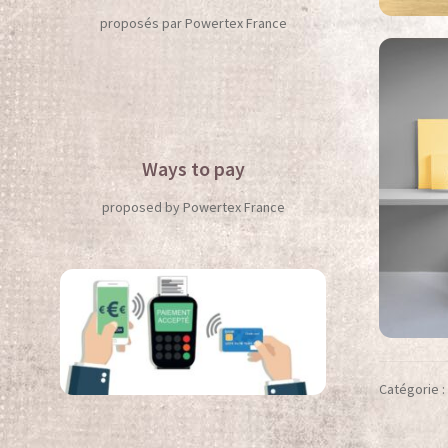
proposés par Powertex France
Ways to pay
proposed by Powertex France
Catégorie 