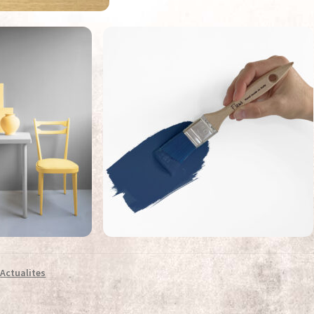
:
Actualites