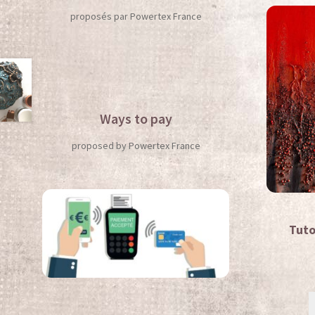
proposés par Powertex France
Ways to pay
proposed by Powertex France
Tuto