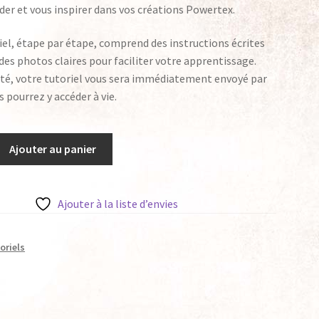
der et vous inspirer dans vos créations Powertex.
el, étape par étape, comprend des instructions écrites
 des photos claires pour faciliter votre apprentissage.
eté, votre tutoriel vous sera immédiatement envoyé par
s pourrez y accéder à vie.
Ajouter au panier
Ajouter à la liste d’envies
oriels