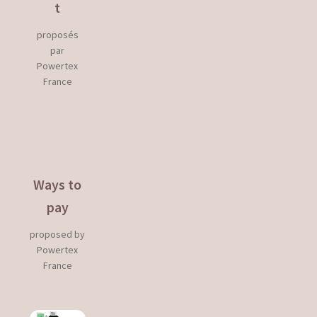
t
proposés
par
Powertex
France
Ways to
pay
proposed by
Powertex
France